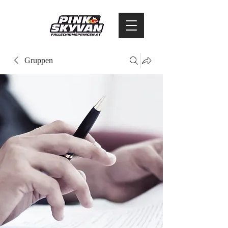
Gruppen