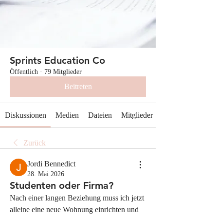
Sprints Education Co
Öffentlich
·
79 Mitglieder
Beitreten
Diskussionen
Medien
Dateien
Mitglieder
Zurück
Jordi Bennedict
28. Mai 2026
Studenten oder Firma?
Nach einer langen Beziehung muss ich jetzt 
alleine eine neue Wohnung einrichten und 