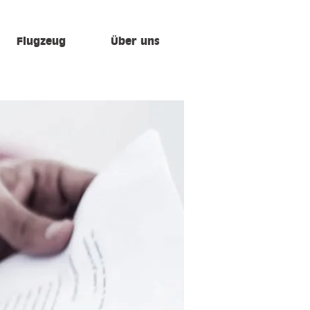
Flugzeug
Über uns