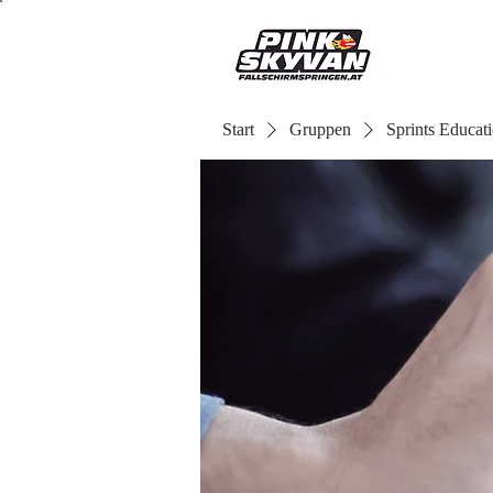
Start
Gruppen
Sprints Educat