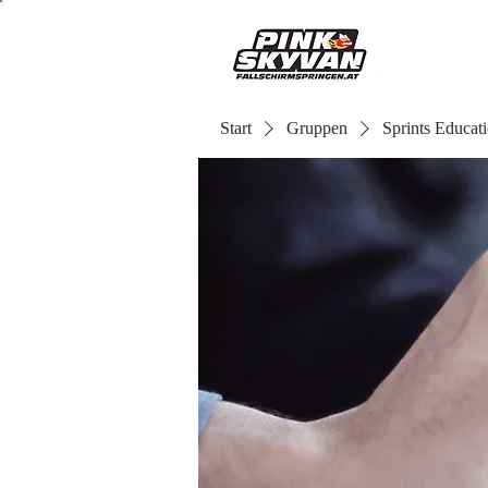
Start
Gruppen
Sprints Educat