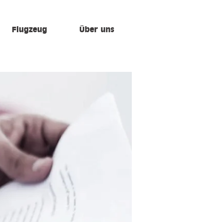
Flugzeug
Über uns