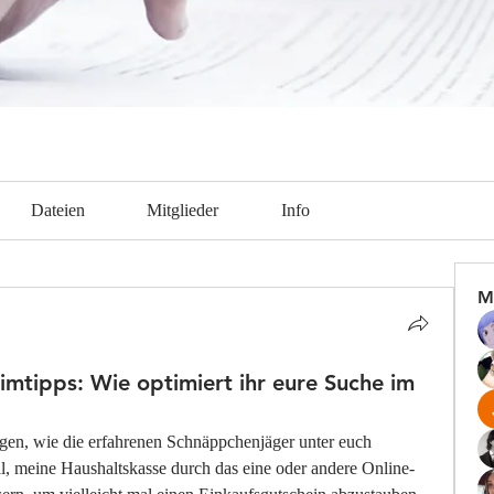
Dateien
Mitglieder
Info
M
mtipps: Wie optimiert ihr eure Suche im
gen, wie die erfahrenen Schnäppchenjäger unter euch 
ell, meine Haushaltskasse durch das eine oder andere Online-