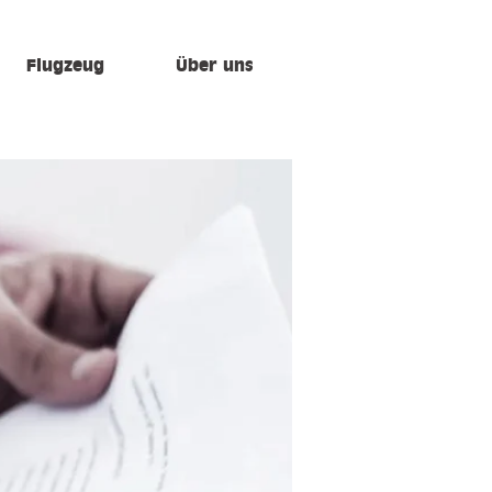
Flugzeug
Über uns