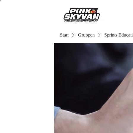
Start
Gruppen
Sprints Educat