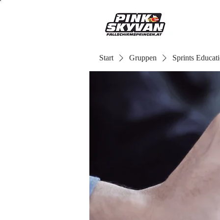
Start
Gruppen
Sprints Educat