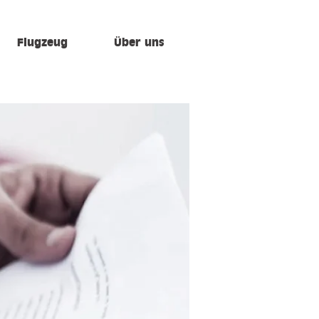
Flugzeug
Über uns