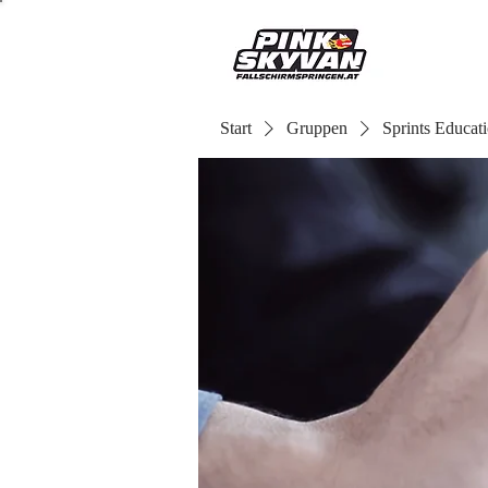
Start
Gruppen
Sprints Educat