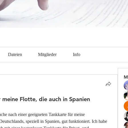
Dateien
Mitglieder
Info
M
 meine Flotte, die auch in Spanien
che nach einer geeigneten Tankkarte für meine 
eutschlands, speziell in Spanien, gut funktioniert. Ich habe 