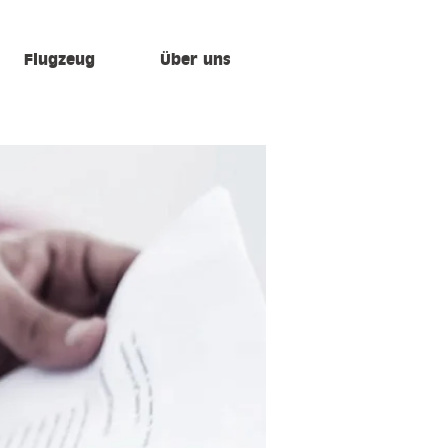
Flugzeug
Über uns