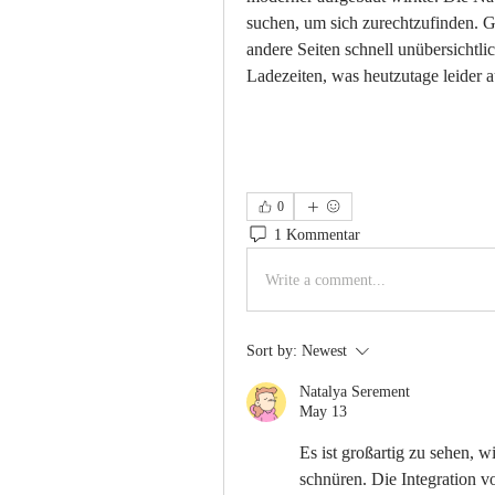
suchen, um sich zurechtzufinden. G
andere Seiten schnell unübersichtli
Ladezeiten, was heutzutage leider au
0
1 Kommentar
Write a comment...
Sort by:
Newest
Natalya Serement
May 13
Es ist großartig zu sehen, 
schnüren. Die Integration v