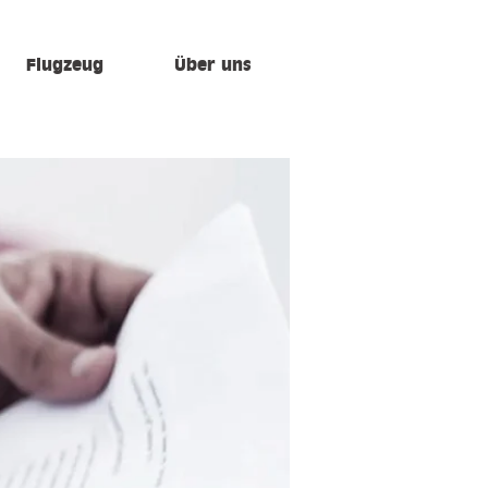
Flugzeug
Über uns