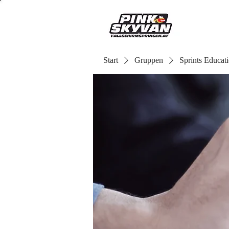
Start
Gruppen
Sprints Educat